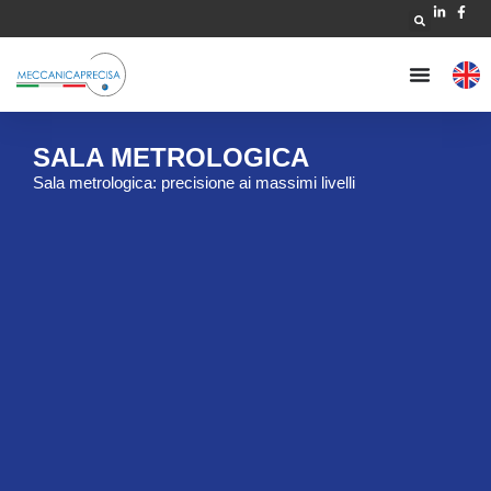
SALA METROLOGICA
Sala metrologica: precisione ai massimi livelli