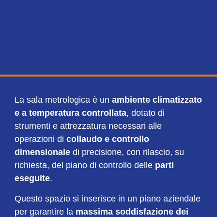
La sala metrologica è un
ambiente climatizzato
e a temperatura controllata
, dotato di
strumenti e attrezzatura necessari alle
operazioni di
collaudo e controllo
dimensionale
di precisione, con rilascio, su
richiesta, del piano di controllo delle
parti
eseguite
.
Questo spazio si inserisce in un piano aziendale
per garantire la
massima soddisfazione dei