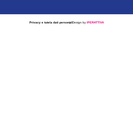
Privacy e tutela dati personali
| Design by
IPERATTIVA