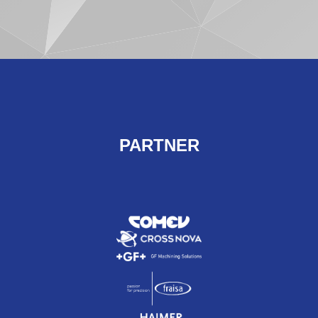
PARTNER