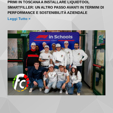
PRIMI IN TOSCANA A INSTALLARE LIQUIDTOOL
SMARTFILLER: UN ALTRO PASSO AVANTI IN TERMINI DI
PERFORMANCE E SOSTENIBILITÀ AZIENDALE
Leggi Tutto »