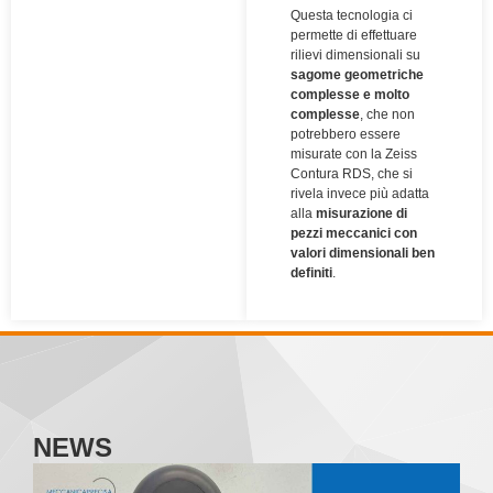
Questa tecnologia ci
permette di effettuare
rilievi dimensionali su
sagome geometriche
complesse e molto
complesse
, che non
potrebbero essere
misurate con la Zeiss
Contura RDS, che si
rivela invece più adatta
alla
misurazione di
pezzi meccanici con
valori dimensionali ben
definiti
.
NEWS