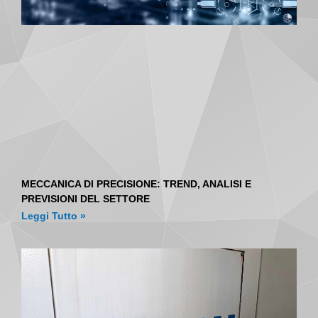
MECCANICA DI PRECISIONE: TREND, ANALISI E
PREVISIONI DEL SETTORE
Leggi Tutto »