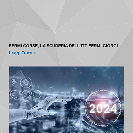
FERMI CORSE, LA SCUDERIA DELL’ITT FERMI GIORGI
Leggi Tutto »