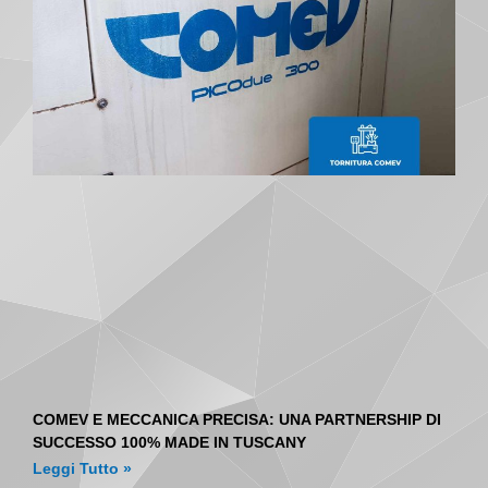
COMEV E MECCANICA PRECISA: UNA PARTNERSHIP DI
SUCCESSO 100% MADE IN TUSCANY
Leggi Tutto »