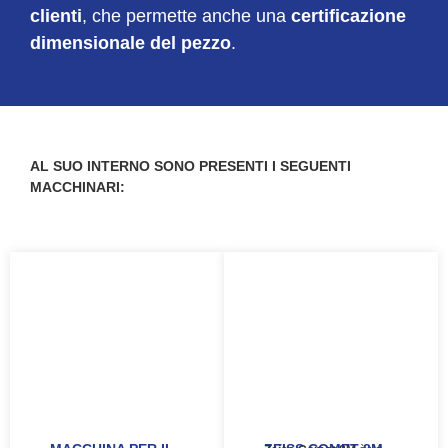
clienti
, che permette anche una
certificazione
dimensionale del pezzo
.
AL SUO INTERNO SONO PRESENTI I SEGUENTI
MACCHINARI: