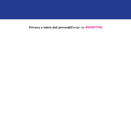
Privacy e tutela dati personali
| Design by
IPERATTIVA