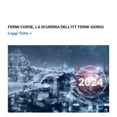
FERMI CORSE, LA SCUDERIA DELL’ITT FERMI GIORGI
Leggi Tutto »