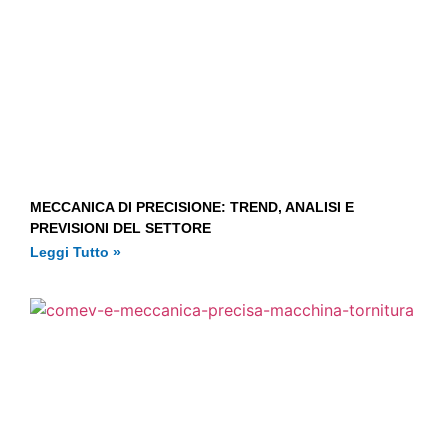
MECCANICA DI PRECISIONE: TREND, ANALISI E
PREVISIONI DEL SETTORE
Leggi Tutto »