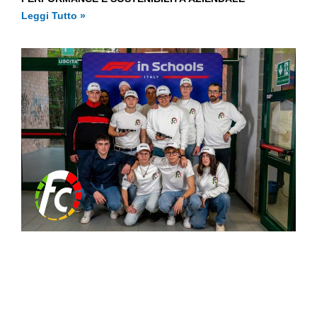
Leggi Tutto »