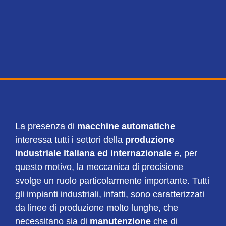
La presenza di
macchine automatiche
interessa tutti i settori della
produzione
industriale italiana ed internazionale
e, per
questo motivo, la meccanica di precisione
svolge un ruolo particolarmente importante. Tutti
gli impianti industriali, infatti, sono caratterizzati
da linee di produzione molto lunghe, che
necessitano sia di
manutenzione
che di