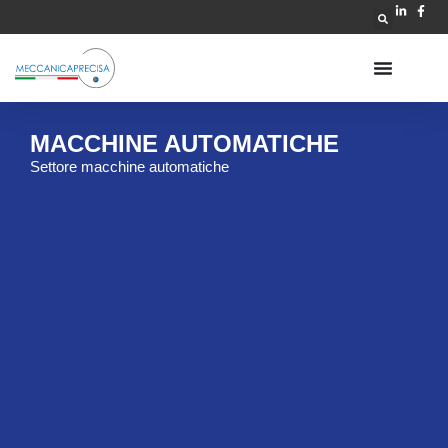
MACCHINE AUTOMATICHE
Settore macchine automatiche