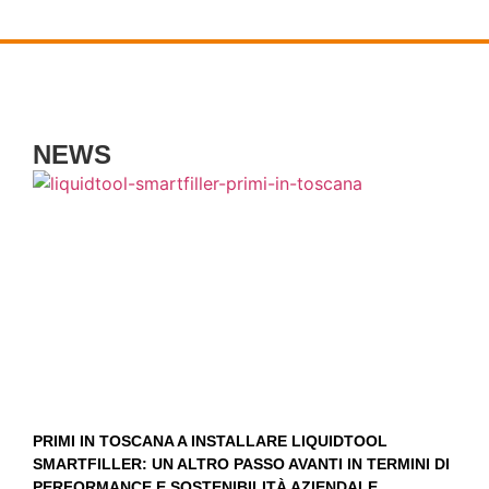
NEWS
PRIMI IN TOSCANA A INSTALLARE LIQUIDTOOL
SMARTFILLER: UN ALTRO PASSO AVANTI IN TERMINI DI
PERFORMANCE E SOSTENIBILITÀ AZIENDALE