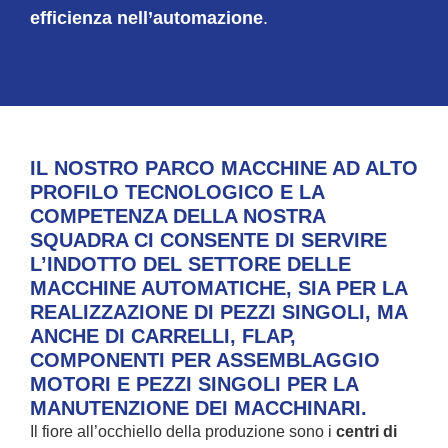
efficienza nell’automazione
.
IL NOSTRO PARCO MACCHINE AD ALTO
PROFILO TECNOLOGICO E LA
COMPETENZA DELLA NOSTRA
SQUADRA CI CONSENTE DI SERVIRE
L’INDOTTO DEL SETTORE DELLE
MACCHINE AUTOMATICHE, SIA PER LA
REALIZZAZIONE DI PEZZI SINGOLI, MA
ANCHE DI CARRELLI, FLAP,
COMPONENTI PER ASSEMBLAGGIO
MOTORI E PEZZI SINGOLI PER LA
MANUTENZIONE DEI MACCHINARI.
Il fiore all’occhiello della produzione sono i
centri di