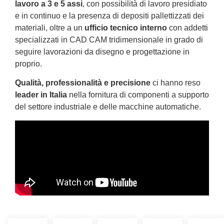
lavoro a 3 e 5 assi
, con possibilità di lavoro presidiato
e in continuo e la presenza di depositi pallettizzati dei
materiali, oltre a un
ufficio tecnico interno
con addetti
specializzati in CAD CAM tridimensionale in grado di
seguire lavorazioni da disegno e progettazione in
proprio.
Qualità, professionalità e precisione
ci hanno reso
leader in Italia
nella fornitura di componenti a supporto
del settore industriale e delle macchine automatiche.