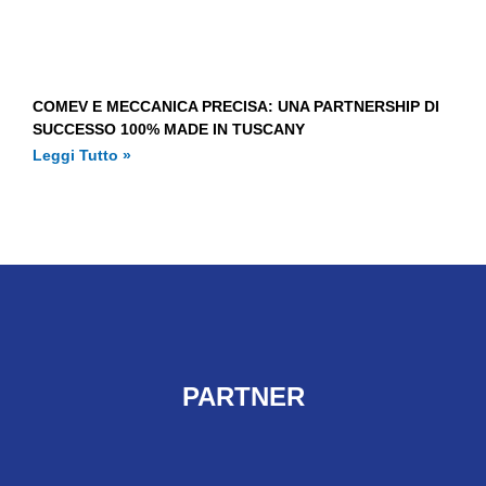
COMEV E MECCANICA PRECISA: UNA PARTNERSHIP DI
SUCCESSO 100% MADE IN TUSCANY
Leggi Tutto »
PARTNER